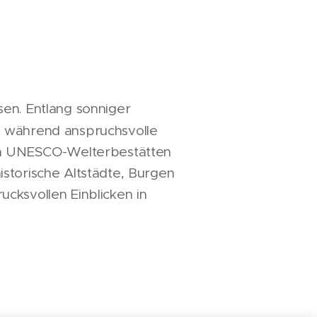
sen. Entlang sonniger
, während anspruchsvolle
ken UNESCO-Welterbestätten
istorische Altstädte, Burgen
ucksvollen Einblicken in