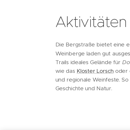
Aktivitäten
Die Bergstraße bietet eine e
Weinberge laden gut ausge
Trails ideales Gelände für
Do
wie das
Kloster Lorsch
oder d
und regionale Weinfeste. So 
Geschichte und Natur.