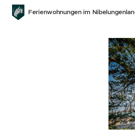
Ferienwohnungen im Nibelungenla