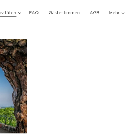
ivitäten
FAQ
Gästestimmen
AGB
Mehr