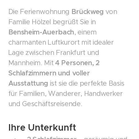
Die Ferienwohnung
Brückweg
von
Familie Hölzel begrüßt Sie in
Bensheim-Auerbach
, einem
charmanten Luftkurort mit idealer
Lage zwischen Frankfurt und
Mannheim. Mit
4 Personen, 2
Schlafzimmern und voller
Ausstattung
ist sie die perfekte Basis
für Familien, Wanderer, Handwerker
und Geschäftsreisende.
Ihre Unterkunft