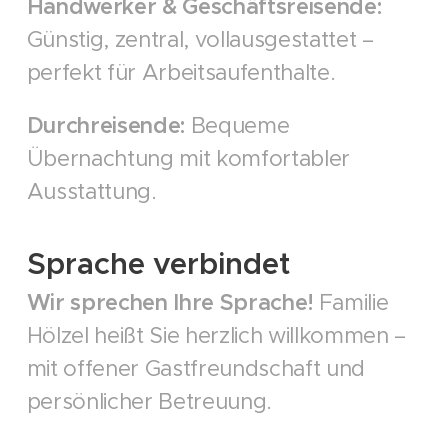
Handwerker & Geschäftsreisende:
Günstig, zentral, vollausgestattet –
perfekt für Arbeitsaufenthalte.
Durchreisende:
Bequeme
Übernachtung mit komfortabler
Ausstattung.
Sprache verbindet
Wir sprechen Ihre Sprache!
Familie
Hölzel heißt Sie herzlich willkommen –
mit offener Gastfreundschaft und
persönlicher Betreuung.