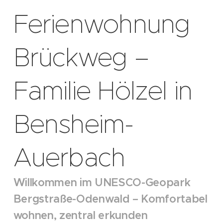
Ferienwohnung
Brückweg –
Familie Hölzel in
Bensheim-
Auerbach
Willkommen im UNESCO-Geopark
Bergstraße-Odenwald – Komfortabel
wohnen, zentral erkunden