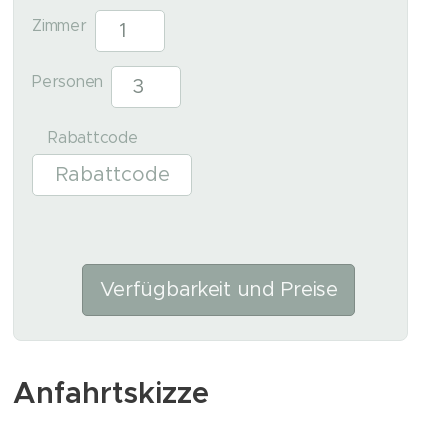
Zimmer
Personen
Rabattcode
Verfügbarkeit und Preise
Anfahrtskizze