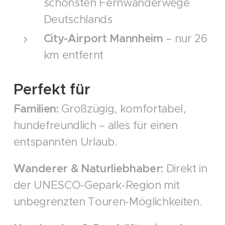
schönsten Fernwanderwege
Deutschlands
City-Airport Mannheim
– nur 26
km entfernt
Perfekt für
Familien:
Großzügig, komfortabel,
hundefreundlich – alles für einen
entspannten Urlaub.
Wanderer & Naturliebhaber:
Direkt in
der UNESCO-Gepark-Region mit
unbegrenzten Touren-Möglichkeiten.