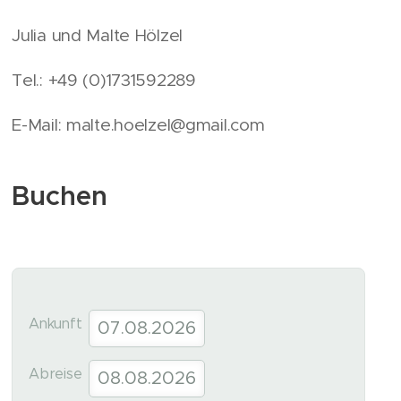
Julia und Malte Hölzel
Tel.: +49 (0)1731592289
E-Mail: malte.hoelzel@gmail.com
Buchen
Ankunft
Abreise