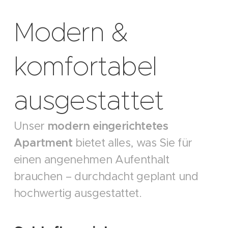
Modern &
komfortabel
ausgestattet
Unser
modern eingerichtetes
Apartment
bietet alles, was Sie für
einen angenehmen Aufenthalt
brauchen – durchdacht geplant und
hochwertig ausgestattet.