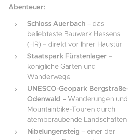
Abenteuer:
Schloss Auerbach
– das
beliebteste Bauwerk Hessens
(HR) – direkt vor Ihrer Haustür
Staatspark Fürstenlager
–
königliche Gärten und
Wanderwege
UNESCO-Geopark Bergstraße-
Odenwald
– Wanderungen und
Mountainbike-Touren durch
atemberaubende Landschaften
Nibelungensteig
– einer der