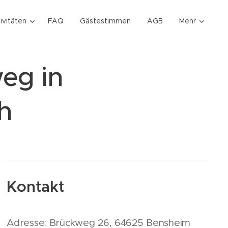
ivitäten
FAQ
Gästestimmen
AGB
Mehr
eg in
h
Kontakt
Adresse: Brückweg 26, 64625 Bensheim