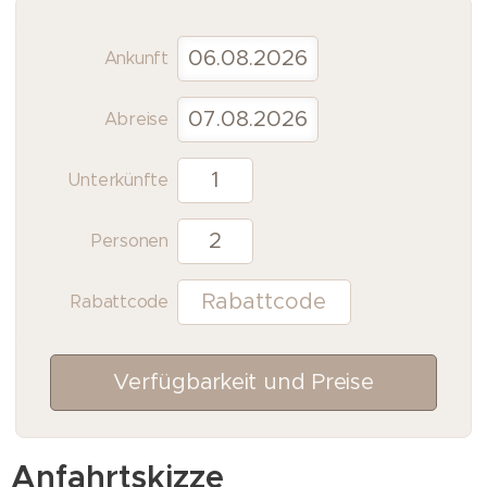
Ankunft
Abreise
Unterkünfte
Personen
Rabattcode
Verfügbarkeit und Preise
Anfahrtskizze