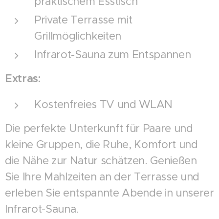
praktischem Esstisch
Private Terrasse mit
Grillmöglichkeiten
Infrarot-Sauna zum Entspannen
Extras:
Kostenfreies TV und WLAN
Die perfekte Unterkunft für Paare und
kleine Gruppen, die Ruhe, Komfort und
die Nähe zur Natur schätzen. Genießen
Sie Ihre Mahlzeiten an der Terrasse und
erleben Sie entspannte Abende in unserer
Infrarot-Sauna.