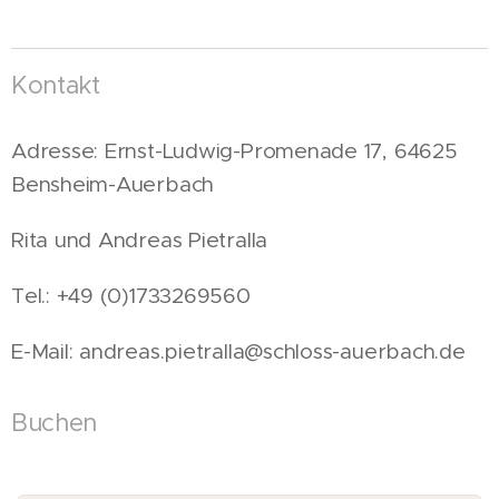
Kontakt
Adresse: Ernst-Ludwig-Promenade 17, 64625
Bensheim-Auerbach
Rita und Andreas Pietralla
Tel.: +49 (0)1733269560
E-Mail: andreas.pietralla@schloss-auerbach.de
Buchen