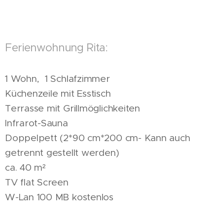
Ferienwohnung Rita:
1 Wohn, 1 Schlafzimmer
Küchenzeile mit Esstisch
Terrasse mit Grillmöglichkeiten
Infrarot-Sauna
Doppelpett (2*90 cm*200 cm- Kann auch
getrennt gestellt werden)
ca. 40 m²
TV flat Screen
W-Lan 100 MB kostenlos