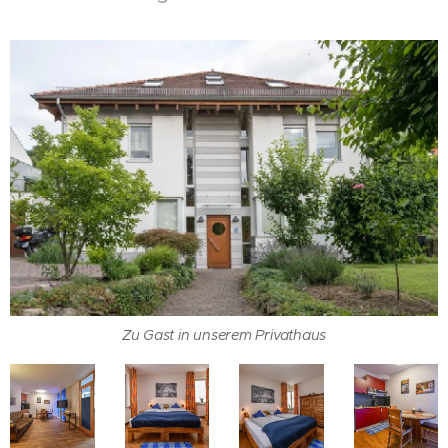
Zu Gast in unserem Privathaus