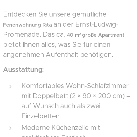
Entdecken Sie unsere gemütliche
an der Ernst-Ludwig-
Ferienwohnung Rita
Promenade. Das ca.
40 m² große Apartment
bietet Ihnen alles, was Sie für einen
angenehmen Aufenthalt benötigen.
Ausstattung:
Komfortables Wohn-Schlafzimmer
mit Doppelbett (2 × 90 × 200 cm) –
auf Wunsch auch als zwei
Einzelbetten
Moderne Küchenzeile mit